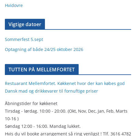
Hvidovre
Vigtige datoer
Sommerfest 5.sept
Optagning af både 24/25 oktober 2026
TUTTEN PÅ MELLEMFORTET
Restuarant Mellemfortet. Køkkenet hvor der kan købes god
Dansk mad og drikkevarer til fornuftige priser
Åbningstider for køkkenet
Tirsdag - lørdag. 10:00 - 20:00. (Okt, Nov, Dec, Jan, Feb, Marts
10-16 )
Søndag 12:00 - 16:00. Mandag lukket.
Hvis du vil booke arrangement så ring venligst ! Tlf. 3616 4782