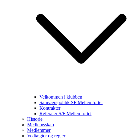
Velkommen i klubben
Samværspolitik SF Mellemfortet
Kontrakter
Referater S/F Mellemfortet
Historie
Medlemsskab
Medlemmer
Vedtægter og regler