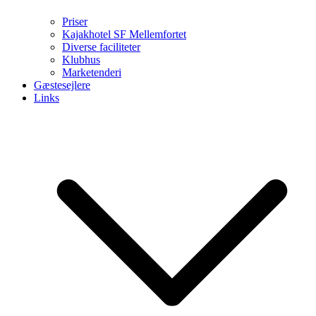
Priser
Kajakhotel SF Mellemfortet
Diverse faciliteter
Klubhus
Marketenderi
Gæstesejlere
Links