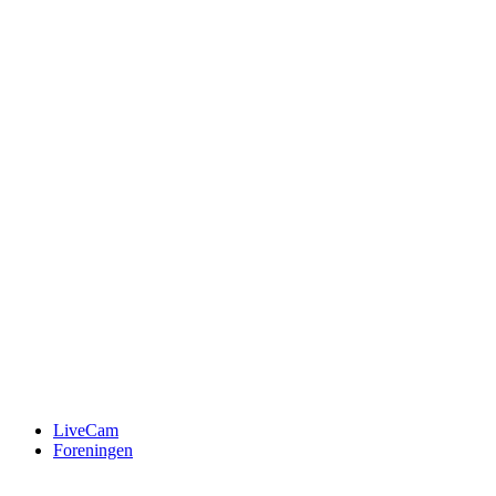
LiveCam
Foreningen