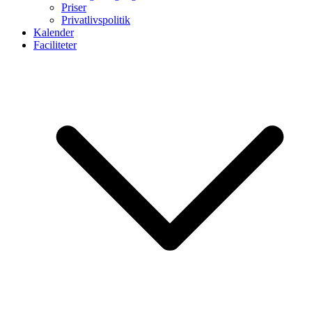
Priser
Privatlivspolitik
Kalender
Faciliteter