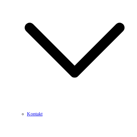
Kontakt