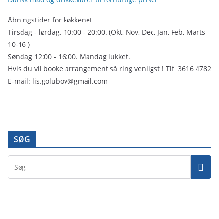
Åbningstider for køkkenet
Tirsdag - lørdag. 10:00 - 20:00. (Okt, Nov, Dec, Jan, Feb, Marts
10-16 )
Søndag 12:00 - 16:00. Mandag lukket.
Hvis du vil booke arrangement så ring venligst ! Tlf. 3616 4782
E-mail: lis.golubov@gmail.com
SØG