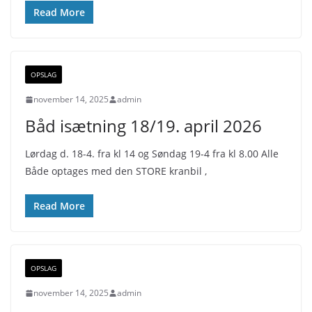
Read More
OPSLAG
november 14, 2025
admin
Båd isætning 18/19. april 2026
Lørdag d. 18-4. fra kl 14 og Søndag 19-4 fra kl 8.00 Alle
Både optages med den STORE kranbil ,
Read More
OPSLAG
november 14, 2025
admin