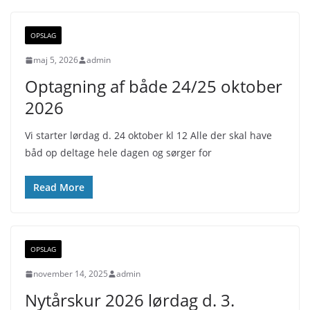
OPSLAG
maj 5, 2026
admin
Optagning af både 24/25 oktober
2026
Vi starter lørdag d. 24 oktober kl 12 Alle der skal have
båd op deltage hele dagen og sørger for
Read More
OPSLAG
november 14, 2025
admin
Nytårskur 2026 lørdag d. 3.