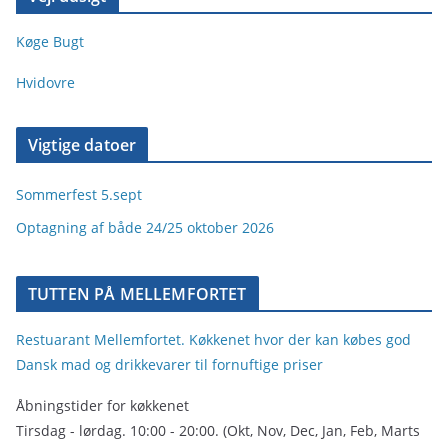
Køge Bugt
Hvidovre
Vigtige datoer
Sommerfest 5.sept
Optagning af både 24/25 oktober 2026
TUTTEN PÅ MELLEMFORTET
Restuarant Mellemfortet. Køkkenet hvor der kan købes god
Dansk mad og drikkevarer til fornuftige priser
Åbningstider for køkkenet
Tirsdag - lørdag. 10:00 - 20:00. (Okt, Nov, Dec, Jan, Feb, Marts