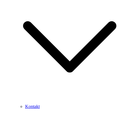
Kontakt