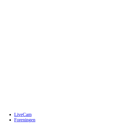
LiveCam
Foreningen