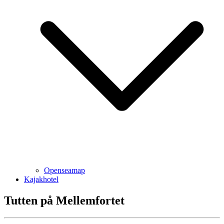
Openseamap
Kajakhotel
Tutten på Mellemfortet